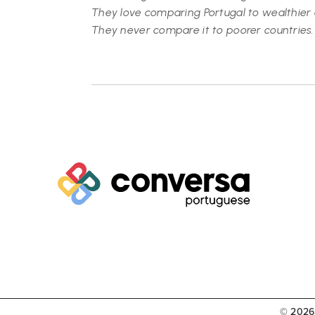
They love comparing Portugal to wealthier
They never compare it to poorer countries.
© 2026